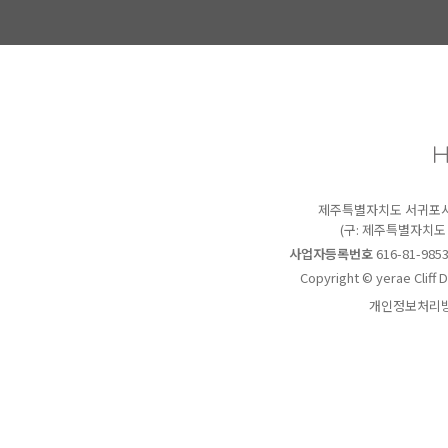
제주특별자치도 서귀포시 
(구: 제주특별자치도
사업자등록번호
616-81-985
Copyright © yerae Cliff 
개인정보처리